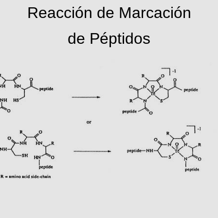
Reacción de Marcación
de Péptidos